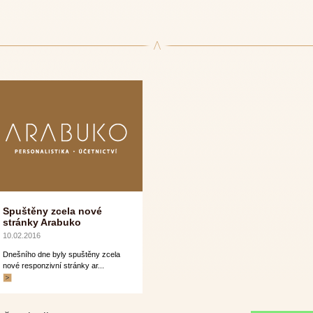
Spuštěny zcela nové
stránky Arabuko
10.02.2016
Dnešního dne byly spuštěny zcela
nové responzivní stránky ar...