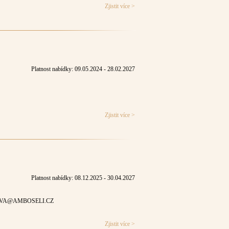
Zjistit více >
Platnost nabídky: 09.05.2024 - 28.02.2027
Zjistit více >
Platnost nabídky: 08.12.2025 - 30.04.2027
KOVA@AMBOSELI.CZ
Zjistit více >