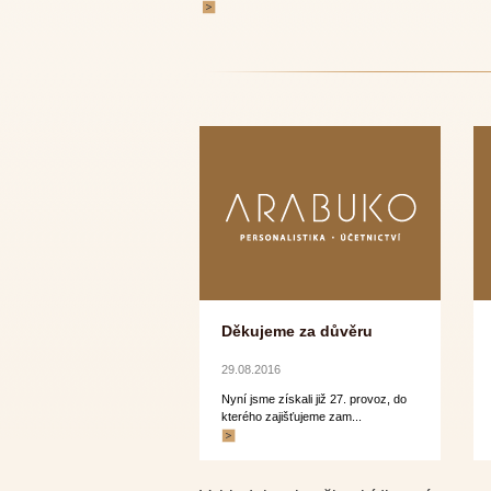
Děkujeme za důvěru
29.08.2016
Nyní jsme získali již 27. provoz, do
kterého zajišťujeme zam...